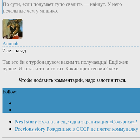
По сути, если подумает тупо свалить — найдут. У него
печальные чем у мишико.
Anunah
7 лет назад
Так это ён с турбонадувом каким та получаецца! Ещё жеж
лучше. И кста- и то, и то газ. Какие принтензии? хехе
Чтобы добавить комментарий, надо залогиниться.
Follow:
Next story
Нужна ли еще одна экранизация «Соляриса»?
Previous story
Рожденные в СССР не платят коммуналку