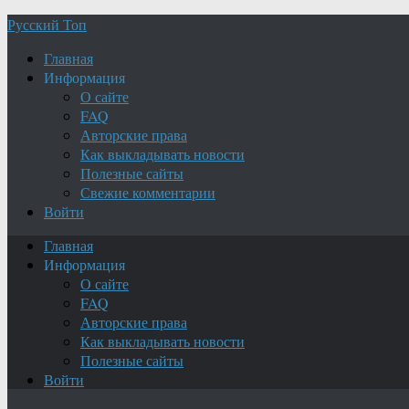
Русский Топ
Главная
Информация
О сайте
FAQ
Авторские права
Как выкладывать новости
Полезные сайты
Свежие комментарии
Войти
Главная
Информация
О сайте
FAQ
Авторские права
Как выкладывать новости
Полезные сайты
Войти