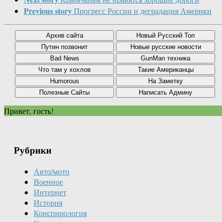
Previous story
Прогресс России и деградация Америки
Привет, гость!
Рубрики
Авто/мото
Военное
Интернет
История
Конспирология