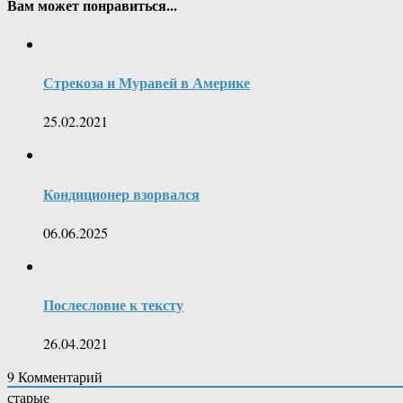
Вам может понравиться...
Стрекоза и Муравей в Америке
25.02.2021
Кондиционер взорвался
06.06.2025
Послесловие к тексту
26.04.2021
9
Комментарий
старые