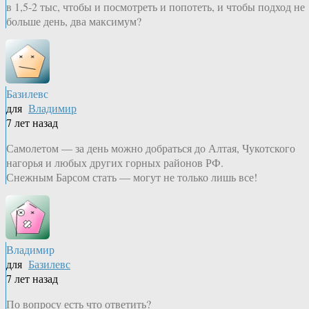
в 1,5-2 тыс, чтобы и посмотреть и попотеть, и чтобы подход не
больше день, два максимум?
Базилевс
для
Владимир
7 лет назад
Самолетом — за день можно добраться до Алтая, Чукотского
нагорья и любых других горных районов РФ.
Снежным Барсом стать — могут не только лишь все!
Владимир
для
Базилевс
7 лет назад
По вопросу есть что ответить?