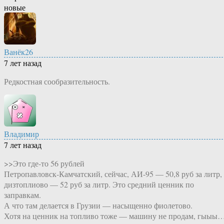
новые
Ванёк26
7 лет назад
Редкостная сообразительность.
Владимир
7 лет назад
>>Это где-то 56 рублей
Петропавловск-Камчатский, сейчас, АИ-95 — 50,8 руб за литр,
дизтоплиово — 52 руб за литр. Это средний ценник по
заправкам.
А что там делается в Грузии — насыщенно фиолетово.
Хотя на ценник на топливо тоже — машину не продам, гыыы