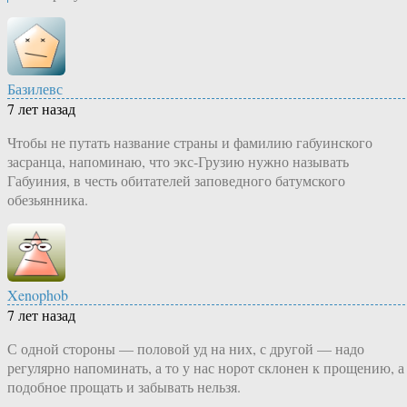
Базилевс
7 лет назад
Чтобы не путать название страны и фамилию габуинского
засранца, напоминаю, что экс-Грузию нужно называть
Габуиния, в честь обитателей заповедного батумского
обезьянника.
Xenophob
7 лет назад
С одной стороны — половой уд на них, с другой — надо
регулярно напоминать, а то у нас норот склонен к прощению, а
подобное прощать и забывать нельзя.