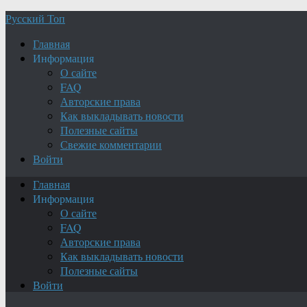
Русский Топ
Главная
Информация
О сайте
FAQ
Авторские права
Как выкладывать новости
Полезные сайты
Свежие комментарии
Войти
Главная
Информация
О сайте
FAQ
Авторские права
Как выкладывать новости
Полезные сайты
Войти