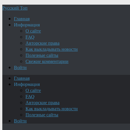
Русский Топ
Главная
Информация
О сайте
FAQ
Авторские права
Как выкладывать новости
Полезные сайты
Свежие комментарии
Войти
Главная
Информация
О сайте
FAQ
Авторские права
Как выкладывать новости
Полезные сайты
Войти