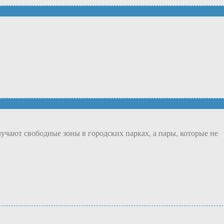
учают свободные зоны в городских парках, а пары, которые не