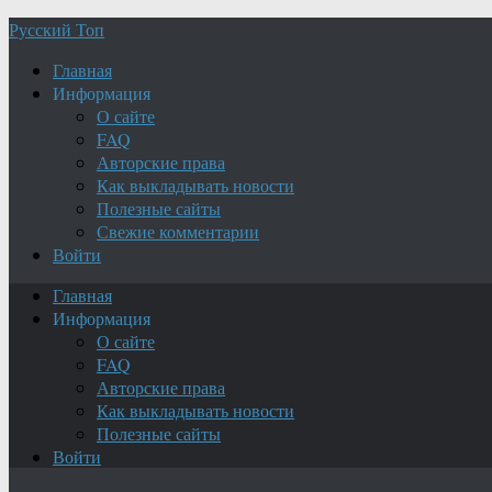
Русский Топ
Главная
Информация
О сайте
FAQ
Авторские права
Как выкладывать новости
Полезные сайты
Свежие комментарии
Войти
Главная
Информация
О сайте
FAQ
Авторские права
Как выкладывать новости
Полезные сайты
Войти