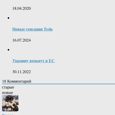
18.04.2020
Новые сенсации Tesla
16.07.2024
Украину возьмут в ЕС
30.11.2022
18
Комментарий
старые
новые