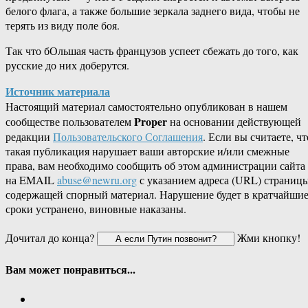
белого флага, а также большие зеркала заднего вида, чтобы не
терять из виду поле боя.
Так что бОльшая часть французов успеет сбежать до того, как
русские до них доберутся.
Источник материала
Настоящий материал самостоятельно опубликован в нашем
Proper
сообществе пользователем
на основании действующей
редакции
Пользовательского Соглашения
. Если вы считаете, чт
такая публикация нарушает ваши авторские и/или смежные
права, вам необходимо сообщить об этом администрации сайта
на EMAIL
abuse@newru.org
с указанием адреса (URL) страницы
содержащей спорный материал. Нарушение будет в кратчайши
сроки устранено, виновные наказаны.
Дочитал до конца?
Жми кнопку!
Вам может понравиться...