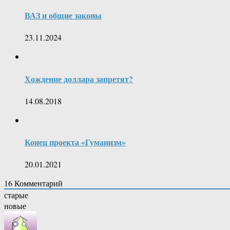
ВАЗ и общие законы
23.11.2024
Хождение доллара запретят?
14.08.2018
Конец проекта «Гуманизм»
20.01.2021
16
Комментарий
старые
новые