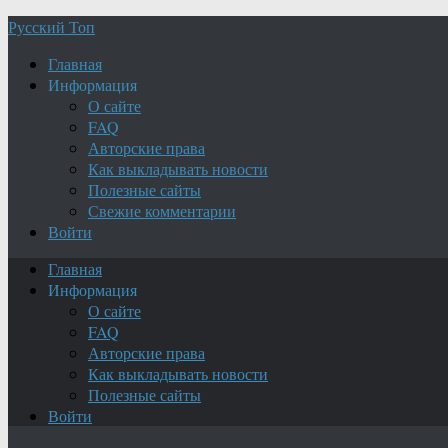
Русский Топ
Главная
Информация
О сайте
FAQ
Авторские права
Как выкладывать новости
Полезные сайты
Свежие комментарии
Войти
Главная
Информация
О сайте
FAQ
Авторские права
Как выкладывать новости
Полезные сайты
Войти