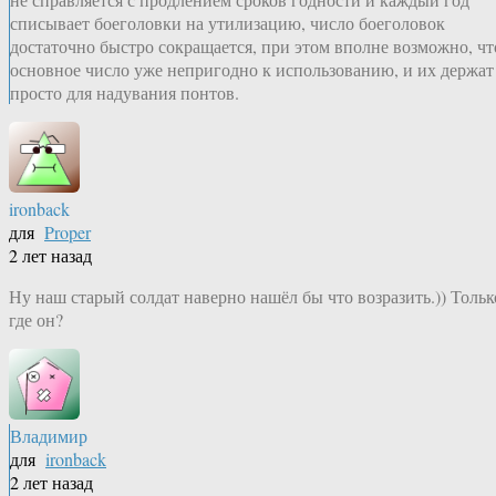
списывает боеголовки на утилизацию, число боеголовок
достаточно быстро сокращается, при этом вполне возможно, чт
основное число уже непригодно к использованию, и их держат
просто для надувания понтов.
ironback
для
Proper
2 лет назад
Ну наш старый солдат наверно нашёл бы что возразить.)) Тольк
где он?
Владимир
для
ironback
2 лет назад