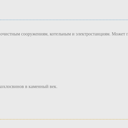
, очистным сооружениям, котельным и электростанциям. Может 
хохлосвинов в каменный век.