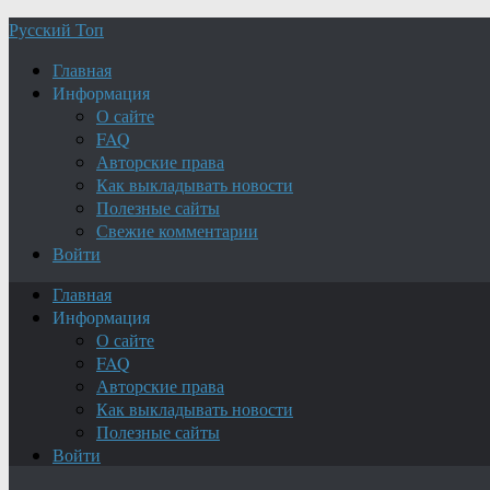
Русский Топ
Главная
Информация
О сайте
FAQ
Авторские права
Как выкладывать новости
Полезные сайты
Свежие комментарии
Войти
Главная
Информация
О сайте
FAQ
Авторские права
Как выкладывать новости
Полезные сайты
Войти