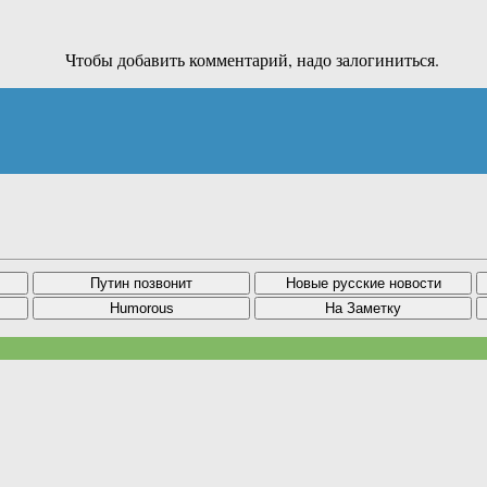
Чтобы добавить комментарий, надо залогиниться.