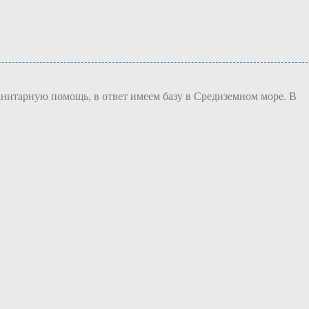
анитарную помощь, в ответ имеем базу в Средиземном море. В