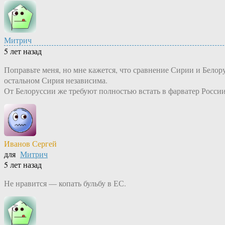
Митрич
5 лет назад
Поправьте меня, но мне кажется, что сравнение Сирии и Бело
остальном Сирия независима.
От Белоруссии же требуют полностью встать в фарватер России
Иванов Сергей
для
Митрич
5 лет назад
Не нравится — копать бульбу в ЕС.