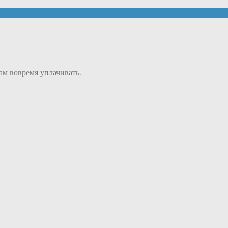
ам вовремя уплачивать.