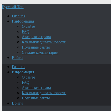
Русский Топ
Главная
Информация
О сайте
FAQ
Авторские права
Как выкладывать новости
Полезные сайты
Свежие комментарии
Войти
Главная
Информация
О сайте
FAQ
Авторские права
Как выкладывать новости
Полезные сайты
Войти