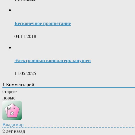
Бесконечное процветание
04.11.2018
Электронный концлагерь запущен
11.05.2025
1
Комментарий
старые
новые
Владимир
2 лет назад