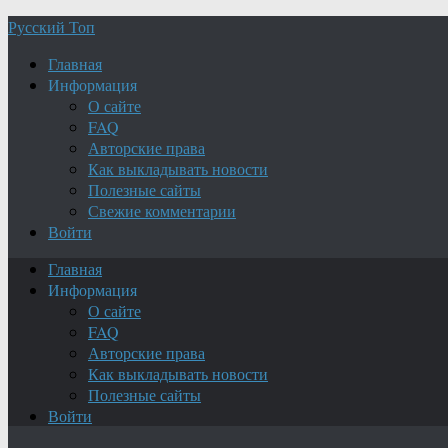
Русский Топ
Главная
Информация
О сайте
FAQ
Авторские права
Как выкладывать новости
Полезные сайты
Свежие комментарии
Войти
Главная
Информация
О сайте
FAQ
Авторские права
Как выкладывать новости
Полезные сайты
Войти