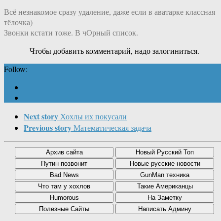
Всё незнакомое сразу удаление, даже если в аватарке классная
тёлочка)
Звонки кстати тоже. В чОрный список.
Чтобы добавить комментарий, надо залогиниться.
Follow:
Next story
Хохлы их покусали
Previous story
Математическая задача