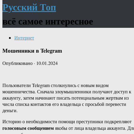
Русский Топ
всё самое интересное
Интернет
Мошенники в Telegram
Опубликовано
·
10.01.2024
Пользователи Telegram столкнулись с новым видом
мошенничества. Сначала злоумышленники получают доступ к
аккаунту, затем начинают писать потенциальным жертвам из
числа списка контактов его владельца с просьбой перевести
деньги.
Историю о необходимости помощи преступники подкрепляют
голосовым сообщением
якобы от лица владельца аккаунта. Дл