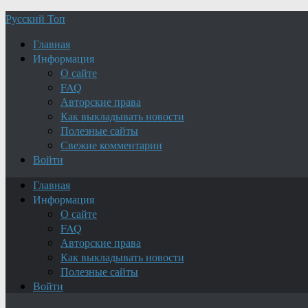
Русский Топ
Главная
Информация
О сайте
FAQ
Авторские права
Как выкладывать новости
Полезные сайты
Свежие комментарии
Войти
Главная
Информация
О сайте
FAQ
Авторские права
Как выкладывать новости
Полезные сайты
Войти