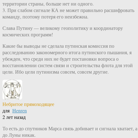
территории страны, больше нет ни одного.
3. При слабом сигнале КА не может правильно расшифровать
команду, поэтому потеря его неизбежна.
Слава Путину — великому геополитику и координатору
космических программ!
Какие бы выводы не сделала путинская комиссия по
расследованию закономерного итога путинского пышания, я
убежден, что среди них не будет постановки вопроса о
восстановлении систем связи и строительства флота для этой
цели. Ибо цели путинизма совсем, совсем другие.
Небритое прямоходящее
для
Henren
2 лет назад
То есть до спутников Марса связь добивает и сигнала хватает, а
до Луны никак.