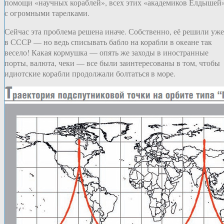
помощи «научных кораблей», всех этих «академиков Елдышей
с огромными тарелками.
Сейчас эта проблема решена иначе. Собственно, её решили уже
в СССР — но ведь списывать бабло на корабли в океане так
весело! Какая кормушка — опять же заходы в иностранные
порты, валюта, чеки — все были заинтересованы в том, чтобы
идиотские корабли продолжали болтаться в море.