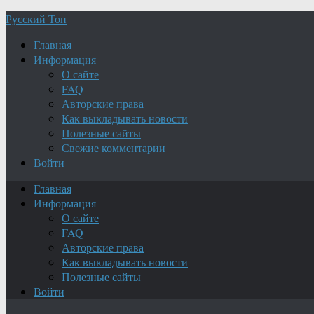
Русский Топ
Главная
Информация
О сайте
FAQ
Авторские права
Как выкладывать новости
Полезные сайты
Свежие комментарии
Войти
Главная
Информация
О сайте
FAQ
Авторские права
Как выкладывать новости
Полезные сайты
Войти