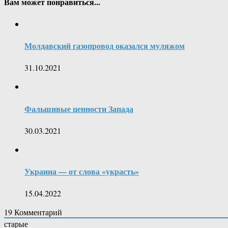
Вам может понравиться...
Молдавский газопровод оказался муляжом
31.10.2021
Фальшивые ценности Запада
30.03.2021
Украина — от слова «украсть»
15.04.2022
19
Комментарий
старые