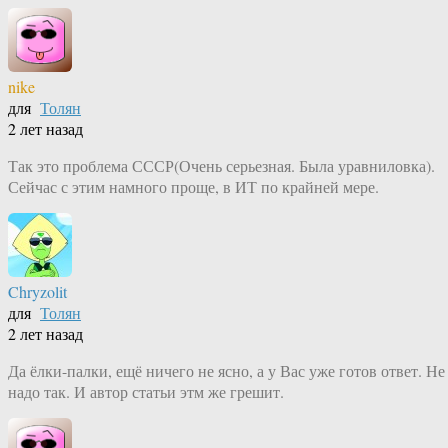
nike
для
Толян
2 лет назад
Так это проблема СССР(Очень серьезная. Была уравниловка).
Сейчас с этим намного проще, в ИТ по крайней мере.
Chryzolit
для
Толян
2 лет назад
Да ёлки-палки, ещё ничего не ясно, а у Вас уже готов ответ. Не
надо так. И автор статьи этм же грешит.