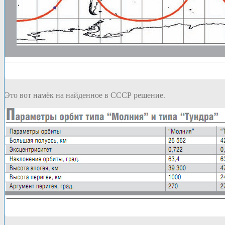
Это вот намёк на найденное в СССР решение.