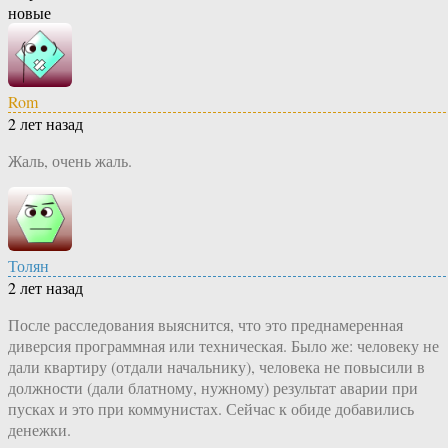
новые
Rom
2 лет назад
Жаль, очень жаль.
Толян
2 лет назад
После расследования выяснится, что это преднамеренная
диверсия программная или техническая. Было же: человеку не
дали квартиру (отдали начальнику), человека не повысили в
должности (дали блатному, нужному) результат аварии при
пусках и это при коммунистах. Сейчас к обиде добавились
денежки.