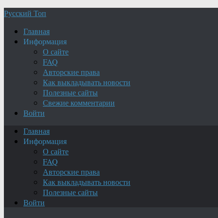
Русский Топ
Главная
Информация
О сайте
FAQ
Авторские права
Как выкладывать новости
Полезные сайты
Свежие комментарии
Войти
Главная
Информация
О сайте
FAQ
Авторские права
Как выкладывать новости
Полезные сайты
Войти