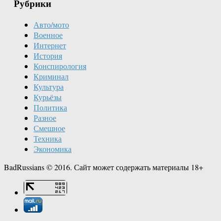
Рубрики
Авто/мото
Военное
Интернет
История
Конспирология
Криминал
Культура
Курьёзы
Политика
Разное
Смешное
Техника
Экономика
BadRussians © 2016. Сайт может содержать материалы 18+