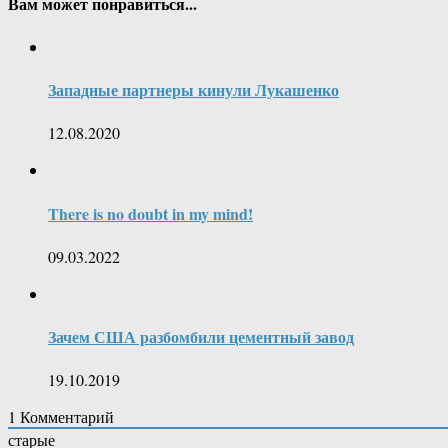
Вам может понравиться...
Западные партнеры кинули Лукашенко
12.08.2020
There is no doubt in my mind!
09.03.2022
Зачем США разбомбили цементный завод
19.10.2019
1
Комментарий
старые