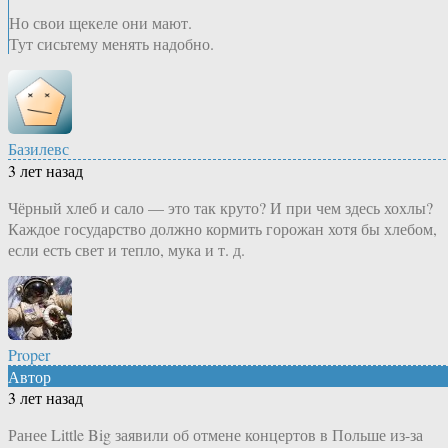
Но свои щекеле они мают.
Тут сисьтему менять надобно.
Базилевс
3 лет назад
Чёрный хлеб и сало — это так круто? И при чем здесь хохлы?
Каждое государство должно кормить горожан хотя бы хлебом,
если есть свет и тепло, мука и т. д.
Proper
Автор
3 лет назад
Ранее Little Big заявили об отмене концертов в Польше из-за