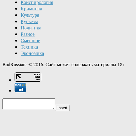
Конспирология
Криминал
Культура
Курьёзы
Политика
Разное
Смешное
Техника
Экономика
BadRussians © 2016. Сайт может содержать материалы 18+
Insert