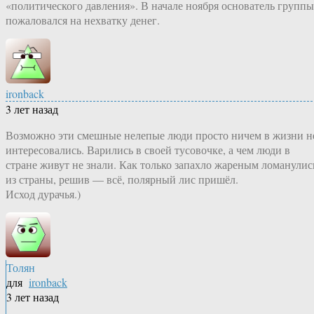
«политического давления». В начале ноября основатель группы
пожаловался на нехватку денег.
ironback
3 лет назад
Возможно эти смешные нелепые люди просто ничем в жизни н
интересовались. Варились в своей тусовочке, а чем люди в
стране живут не знали. Как только запахло жареным ломанулис
из страны, решив — всё, полярный лис пришёл.
Исход дурачья.)
Толян
для
ironback
3 лет назад