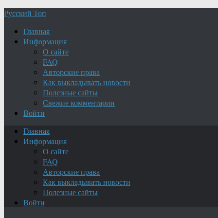
Русский Топ
Главная
Информация
О сайте
FAQ
Авторские права
Как выкладывать новости
Полезные сайты
Свежие комментарии
Войти
Главная
Информация
О сайте
FAQ
Авторские права
Как выкладывать новости
Полезные сайты
Войти