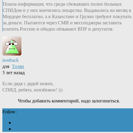
Пошла информация, что среди сбежавших полно больных
СПИДом и у них кончились лекарства. Выдавались на месяц в
Мордоре бесплатно, а в Казахстане и Грузии требуют покупать
за деньги. Пытаются через СМИ и мессенджеры заставить
платить Россию и обидно обзывают ВПР и депутатов.
ironback
для
Толян
3 лет назад
Если дядя с дядей нежен,
СПИД, ребята, неизбежен! )))
Чтобы добавить комментарий, надо залогиниться.
Follow: