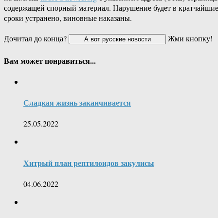
содержащей спорный материал. Нарушение будет в кратчайши
сроки устранено, виновные наказаны.
Дочитал до конца?
Жми кнопку!
Вам может понравиться...
Сладкая жизнь заканчивается
25.05.2022
Хитрый план рептилоидов закулисы
04.06.2022