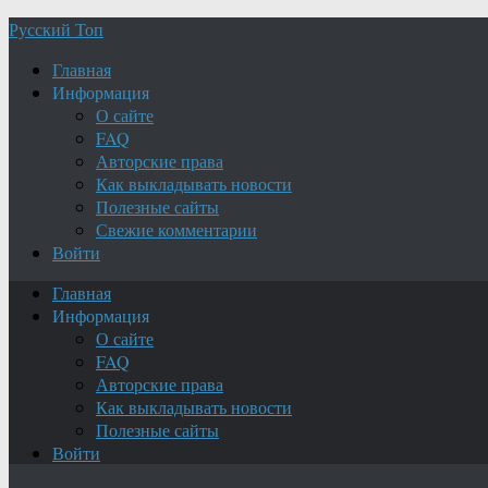
Русский Топ
Главная
Информация
О сайте
FAQ
Авторские права
Как выкладывать новости
Полезные сайты
Свежие комментарии
Войти
Главная
Информация
О сайте
FAQ
Авторские права
Как выкладывать новости
Полезные сайты
Войти