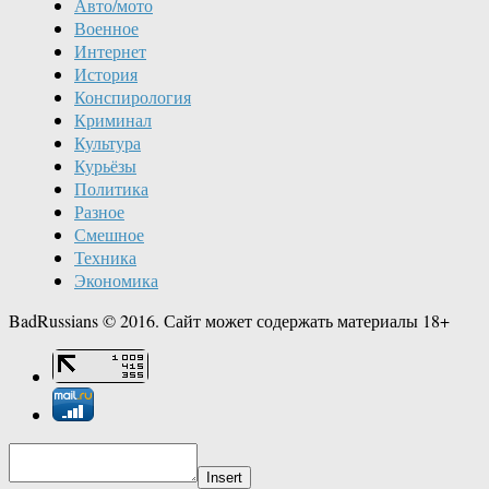
Авто/мото
Военное
Интернет
История
Конспирология
Криминал
Культура
Курьёзы
Политика
Разное
Смешное
Техника
Экономика
BadRussians © 2016. Сайт может содержать материалы 18+
Insert