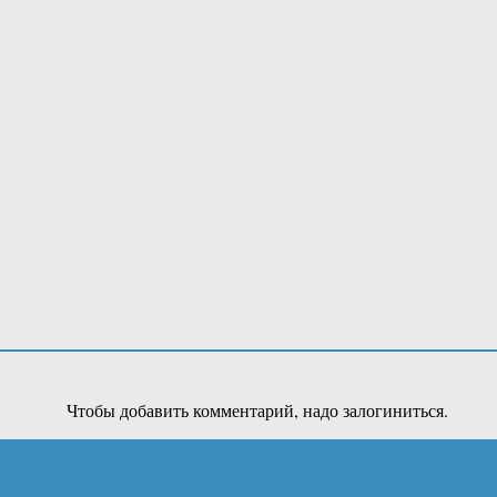
Чтобы добавить комментарий, надо залогиниться.