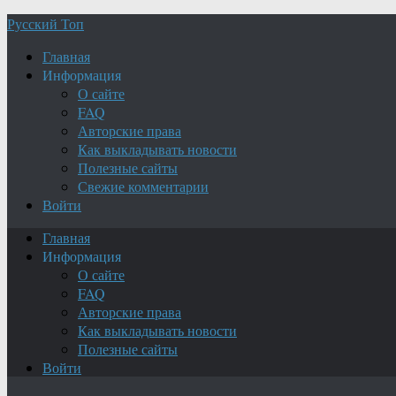
Русский Топ
Главная
Информация
О сайте
FAQ
Авторские права
Как выкладывать новости
Полезные сайты
Свежие комментарии
Войти
Главная
Информация
О сайте
FAQ
Авторские права
Как выкладывать новости
Полезные сайты
Войти