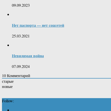
09.09.2023
Нет паспорта — нет соцсетей
25.03.2021
Невидимая война
07.09.2024
10
Комментарий
старые
новые
Follow: