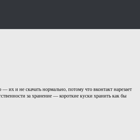
 — их и не скачать нормально, потому что вконтакт нарезает
тственности за хранение — короткие куски хранить как бы