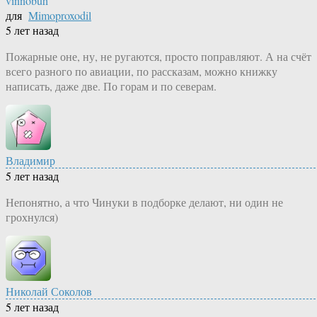
vinnobuh
для
Mimoproxodil
5 лет назад
Пожарные оне, ну, не ругаются, просто поправляют. А на счёт
всего разного по авиации, по рассказам, можно книжку
написать, даже две. По горам и по северам.
Владимир
5 лет назад
Непонятно, а что Чинуки в подборке делают, ни один не
грохнулся)
Николай Соколов
5 лет назад