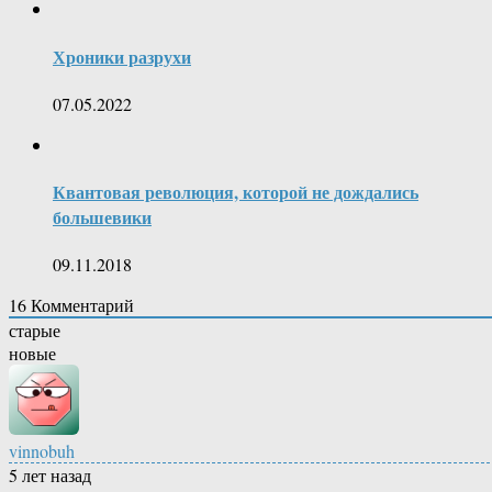
Хроники разрухи
07.05.2022
Квантовая революция, которой не дождались
большевики
09.11.2018
16
Комментарий
старые
новые
vinnobuh
5 лет назад