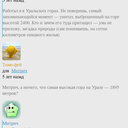
Работал я в Уральских горах. Не поверишь, самый
запоминающийся момент — унитаз, выброшенный на горе
высотой 2400. Кто и зачем его туда притащил — ума не
приложу, загадка природы (сам понимаешь, на сотни
километров никакого жилья)
Тимо-фей
для
Митрич
5 лет назад
Митрич, а ничего, что самая высокая гора на Урале — 1895
метров?
Митрич