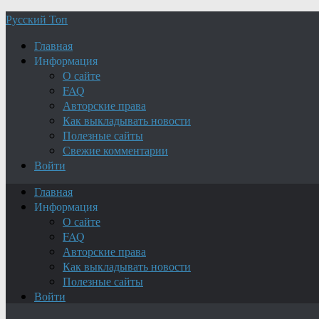
Русский Топ
Главная
Информация
О сайте
FAQ
Авторские права
Как выкладывать новости
Полезные сайты
Свежие комментарии
Войти
Главная
Информация
О сайте
FAQ
Авторские права
Как выкладывать новости
Полезные сайты
Войти