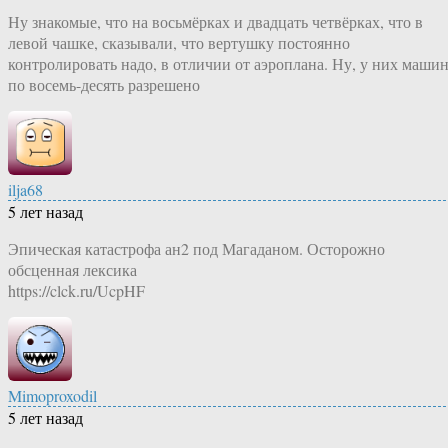
Ну знакомые, что на восьмёрках и двадцать четвёрках, что в
левой чашке, сказывали, что вертушку постоянно
контролировать надо, в отличии от аэроплана. Ну, у них маши
по восемь-десять разрешено
ilja68
5 лет назад
Эпическая катастрофа ан2 под Магаданом. Осторожно
обсценная лексика
https://clck.ru/UcpHF
Mimoproxodil
5 лет назад