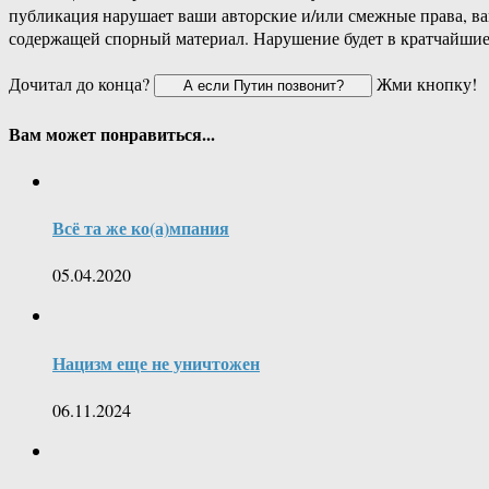
публикация нарушает ваши авторские и/или смежные права, в
содержащей спорный материал. Нарушение будет в кратчайшие
Дочитал до конца?
Жми кнопку!
Вам может понравиться...
Всё та же ко(а)мпания
05.04.2020
Нацизм еще не уничтожен
06.11.2024