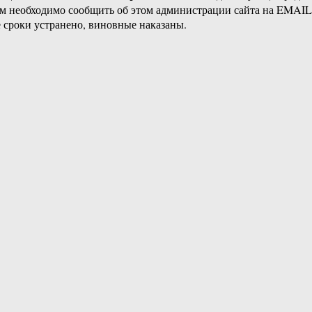
ам необходимо сообщить об этом администрации сайта на EMAI
 сроки устранено, виновные наказаны.