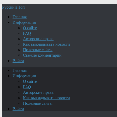
Русский Топ
Главная
Информация
О сайте
FAQ
Авторские права
Как выкладывать новости
Полезные сайты
Свежие комментарии
Войти
Главная
Информация
О сайте
FAQ
Авторские права
Как выкладывать новости
Полезные сайты
Войти