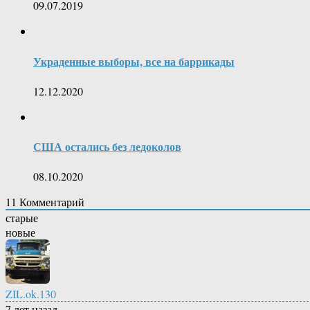
09.07.2019
Украденные выборы, все на баррикады
12.12.2020
США остались без ледоколов
08.10.2020
11
Комментарий
старые
новые
ZIL.ok.130
7 лет назад