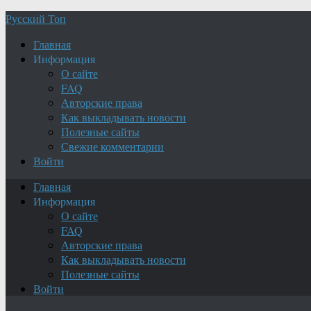
Русский Топ
Главная
Информация
О сайте
FAQ
Авторские права
Как выкладывать новости
Полезные сайты
Свежие комментарии
Войти
Главная
Информация
О сайте
FAQ
Авторские права
Как выкладывать новости
Полезные сайты
Войти