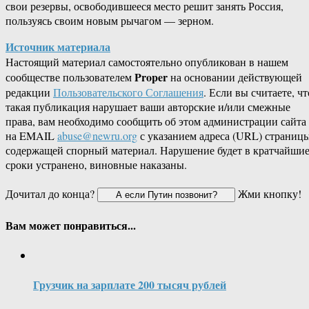
свои резервы, освободившееся место решит занять Россия,
пользуясь своим новым рычагом — зерном.
Источник материала
Настоящий материал самостоятельно опубликован в нашем
Proper
сообществе пользователем
на основании действующей
редакции
Пользовательского Соглашения
. Если вы считаете, чт
такая публикация нарушает ваши авторские и/или смежные
права, вам необходимо сообщить об этом администрации сайта
на EMAIL
abuse@newru.org
с указанием адреса (URL) страницы
содержащей спорный материал. Нарушение будет в кратчайши
сроки устранено, виновные наказаны.
Дочитал до конца?
Жми кнопку!
Вам может понравиться...
Грузчик на зарплате 200 тысяч рублей