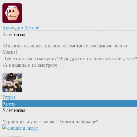
Крокодил Лесной
5 лет назад
-Никогда, слышите, никогда не смотрите рекламные ролики
Маска!
-Так что же мне смотреть? Ведь других-то, почитай и нету уже?
-А никаких и не смотрите!
Proper
Автор
5 лет назад
Укроинцы, а у вас так же? Тильки найкраще?