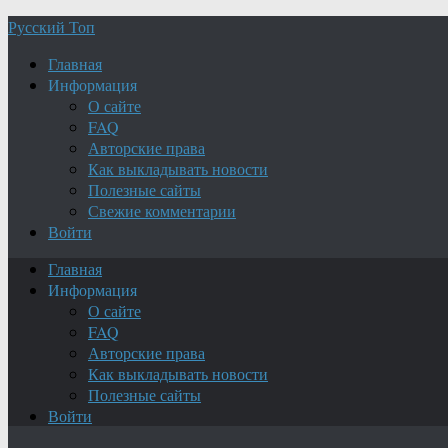
Русский Топ
Главная
Информация
О сайте
FAQ
Авторские права
Как выкладывать новости
Полезные сайты
Свежие комментарии
Войти
Главная
Информация
О сайте
FAQ
Авторские права
Как выкладывать новости
Полезные сайты
Войти