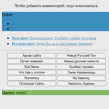
Чтобы добавить комментарий, надо залогиниться.
Follow:
Next story
Видеохостинг YouTube грабит блогеров
Previous story
Леди Ха-ха и настоящая Америка
Привет, гость!