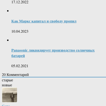
17.12.2022
Как Маркс капитал и свободу пропил
10.04.2023
Panasonic ликвидирует производство солнечных
батарей
05.02.2021
20
Комментарий
старые
новые
Gena