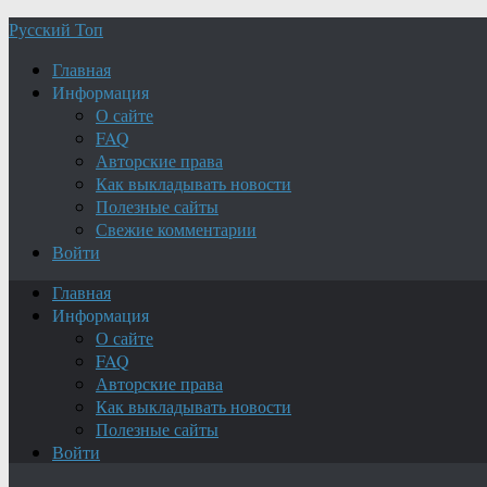
Русский Топ
Главная
Информация
О сайте
FAQ
Авторские права
Как выкладывать новости
Полезные сайты
Свежие комментарии
Войти
Главная
Информация
О сайте
FAQ
Авторские права
Как выкладывать новости
Полезные сайты
Войти