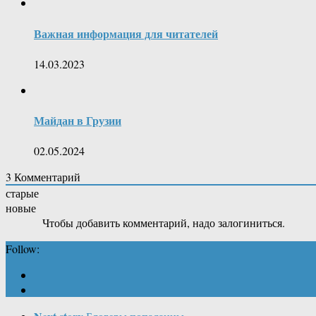
Важная информация для читателей
14.03.2023
Майдан в Грузии
02.05.2024
3
Комментарий
старые
новые
Чтобы добавить комментарий, надо залогиниться.
Follow: