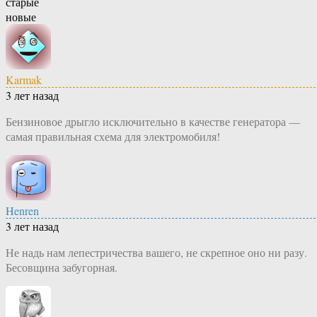
старые
новые
Karmak
3 лет назад
Бензиновое дрыгло исключительно в качестве генератора —
самая правильная схема для электромобиля!
Henren
3 лет назад
Не надь нам лепестричества вашего, не скрепное оно ни разу.
Бесовщина забугорная.