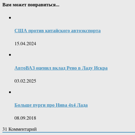
Вам может понравиться...
США против китайского автоэкспорта
15.04.2024
АвтоВАЗ оценил вклад Рено в Ладу Искра
03.02.2025
Больше пурги про Нива 4х4 Лада
08.09.2018
31
Комментарий