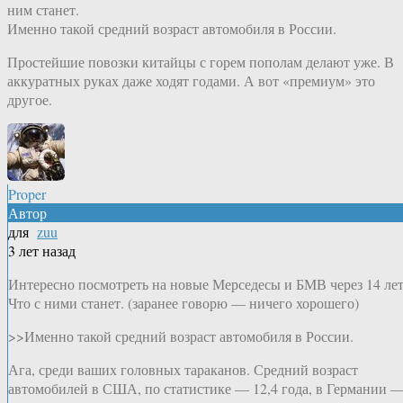
ним станет.
Именно такой средний возраст автомобиля в России.
Простейшие повозки китайцы с горем пополам делают уже. В
аккуратных руках даже ходят годами. А вот «премиум» это
другое.
Proper
Автор
для
zuu
3 лет назад
Интересно посмотреть на новые Мерседесы и БМВ через 14 лет
Что с ними станет. (заранее говорю — ничего хорошего)
>>Именно такой средний возраст автомобиля в России.
Ага, среди ваших головных тараканов. Средний возраст
автомобилей в США, по статистике — 12,4 года, в Германии 