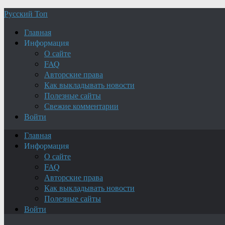
Русский Топ
Главная
Информация
О сайте
FAQ
Авторские права
Как выкладывать новости
Полезные сайты
Свежие комментарии
Войти
Главная
Информация
О сайте
FAQ
Авторские права
Как выкладывать новости
Полезные сайты
Войти