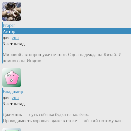
Proper
Автор
для
zuu
3 лет назад
Мировой автопрон уже не торт. Одна надежда на Китай. И
немного на Индию.
Владимир
для
zuu
3 лет назад
Джимник — суть собачья будка на колёсах.
Проходимость хорошая, даже в стоке — лёгкий потому как.