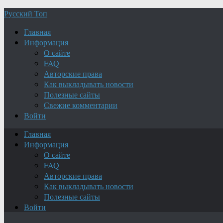
Русский Топ
Главная
Информация
О сайте
FAQ
Авторские права
Как выкладывать новости
Полезные сайты
Свежие комментарии
Войти
Главная
Информация
О сайте
FAQ
Авторские права
Как выкладывать новости
Полезные сайты
Войти