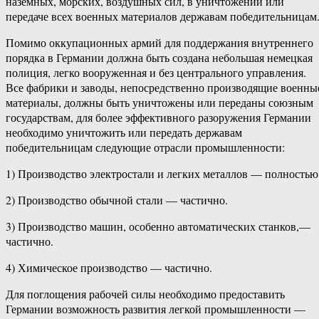
наземных, морских, воздушных сил, в уничтожении или
передаче всех военных материалов державам победительницам
Помимо оккупационных армий для поддержания внутреннего
порядка в Германии должна быть создана небольшая немецкая
полиция, легко вооруженная и без центрального управления.
Все фабрики и заводы, непосредственно производящие военны
материалы, должны быть уничтожены или переданы союзным
государствам, для более эффективного разоружения Германии
необходимо уничтожить или передать державам
победительницам следующие отрасли промышленности:
1) Производство электростали и легких металлов — полностью
2) Производство обычной стали — частично.
3) Производство машин, особенно автоматических станков,—
частично.
4) Химическое производство — частично.
Для поглощения рабочей силы необходимо предоставить
Германии возможность развития легкой промышленности —