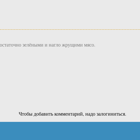
едостаточно зелёными и нагло жрущими мясо.
Чтобы добавить комментарий, надо залогиниться.