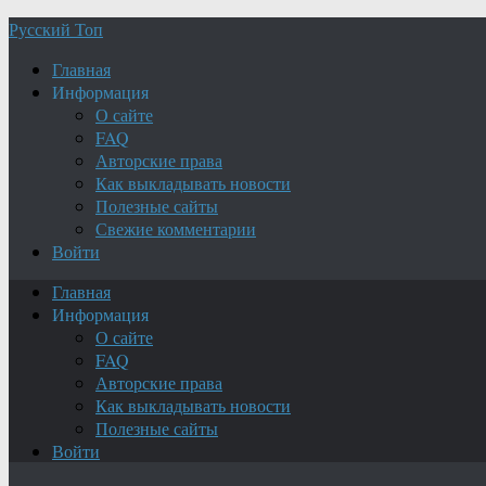
Русский Топ
Главная
Информация
О сайте
FAQ
Авторские права
Как выкладывать новости
Полезные сайты
Свежие комментарии
Войти
Главная
Информация
О сайте
FAQ
Авторские права
Как выкладывать новости
Полезные сайты
Войти