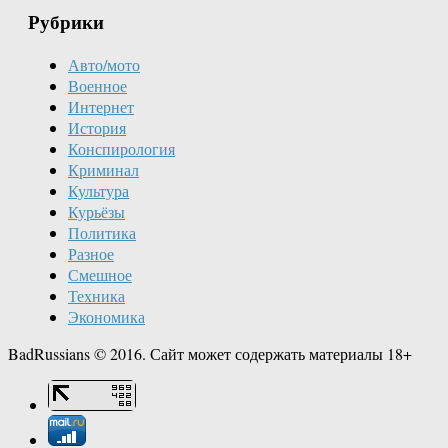
Рубрики
Авто/мото
Военное
Интернет
История
Конспирология
Криминал
Культура
Курьёзы
Политика
Разное
Смешное
Техника
Экономика
BadRussians © 2016. Сайт может содержать материалы 18+