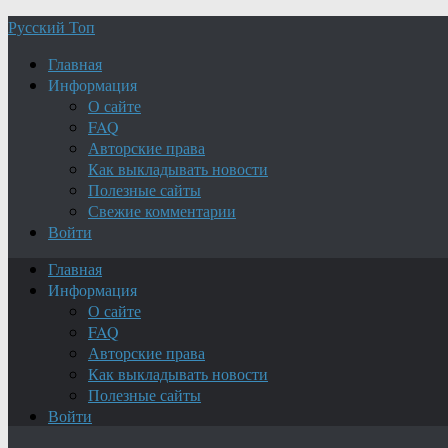
Русский Топ
Главная
Информация
О сайте
FAQ
Авторские права
Как выкладывать новости
Полезные сайты
Свежие комментарии
Войти
Главная
Информация
О сайте
FAQ
Авторские права
Как выкладывать новости
Полезные сайты
Войти