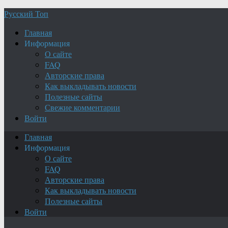
Русский Топ
Главная
Информация
О сайте
FAQ
Авторские права
Как выкладывать новости
Полезные сайты
Свежие комментарии
Войти
Главная
Информация
О сайте
FAQ
Авторские права
Как выкладывать новости
Полезные сайты
Войти