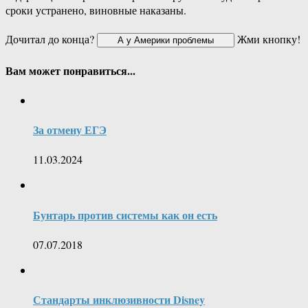
сроки устранено, виновные наказаны.
Дочитал до конца?
Жми кнопку!
Вам может понравиться...
За отмену ЕГЭ
11.03.2024
Бунтарь против системы как он есть
07.07.2018
Стандарты инклюзивности Disney