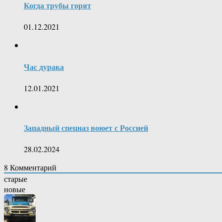
Когда трубы горят
01.12.2021
Час дурака
12.01.2021
Западный спецназ воюет с Россией
28.02.2024
8
Комментарий
старые
новые