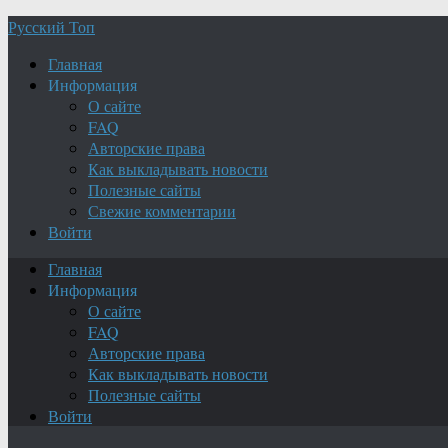
Русский Топ
Главная
Информация
О сайте
FAQ
Авторские права
Как выкладывать новости
Полезные сайты
Свежие комментарии
Войти
Главная
Информация
О сайте
FAQ
Авторские права
Как выкладывать новости
Полезные сайты
Войти