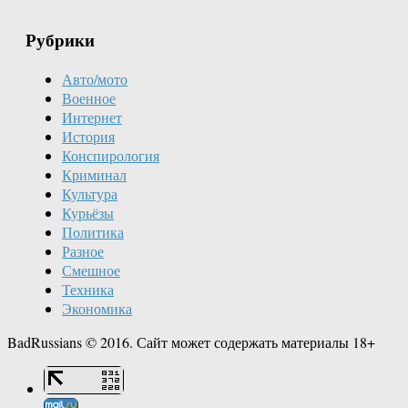
Рубрики
Авто/мото
Военное
Интернет
История
Конспирология
Криминал
Культура
Курьёзы
Политика
Разное
Смешное
Техника
Экономика
BadRussians © 2016. Сайт может содержать материалы 18+