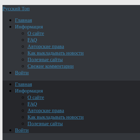
Русский Топ
Главная
Информация
О сайте
FAQ
Авторские права
Как выкладывать новости
Полезные сайты
Свежие комментарии
Войти
Главная
Информация
О сайте
FAQ
Авторские права
Как выкладывать новости
Полезные сайты
Войти