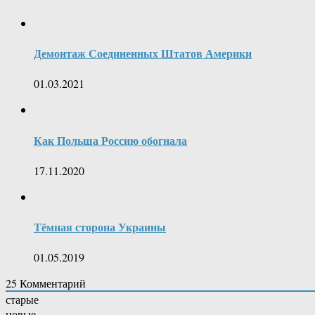
Демонтаж Соединенных Штатов Америки
01.03.2021
Как Польша Россию обогнала
17.11.2020
Тёмная сторона Украины
01.05.2019
25
Комментарий
старые
новые