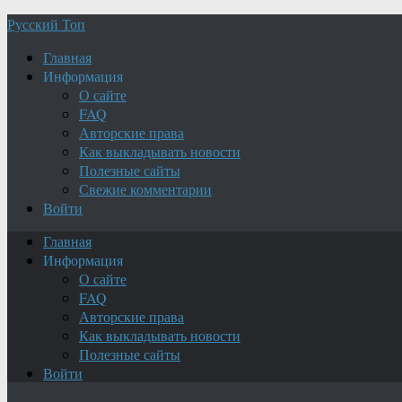
Русский Топ
Главная
Информация
О сайте
FAQ
Авторские права
Как выкладывать новости
Полезные сайты
Свежие комментарии
Войти
Главная
Информация
О сайте
FAQ
Авторские права
Как выкладывать новости
Полезные сайты
Войти