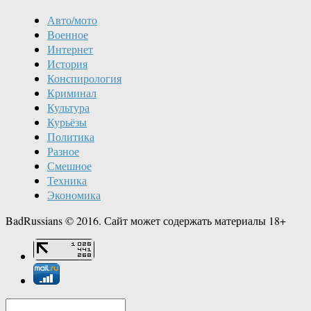
Авто/мото
Военное
Интернет
История
Конспирология
Криминал
Культура
Курьёзы
Политика
Разное
Смешное
Техника
Экономика
BadRussians © 2016. Сайт может содержать материалы 18+