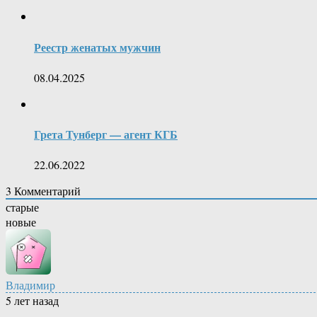
Реестр женатых мужчин
08.04.2025
Грета Тунберг — агент КГБ
22.06.2022
3
Комментарий
старые
новые
Владимир
5 лет назад