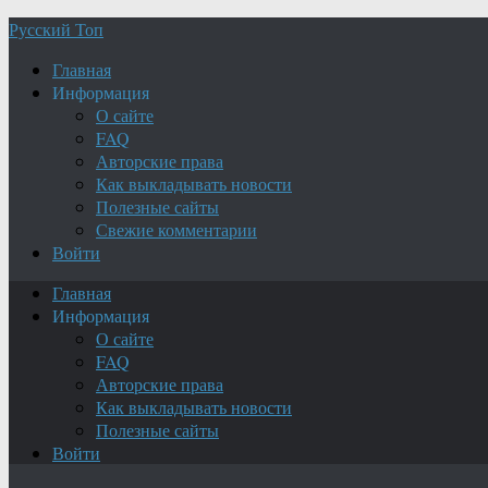
Русский Топ
Главная
Информация
О сайте
FAQ
Авторские права
Как выкладывать новости
Полезные сайты
Свежие комментарии
Войти
Главная
Информация
О сайте
FAQ
Авторские права
Как выкладывать новости
Полезные сайты
Войти