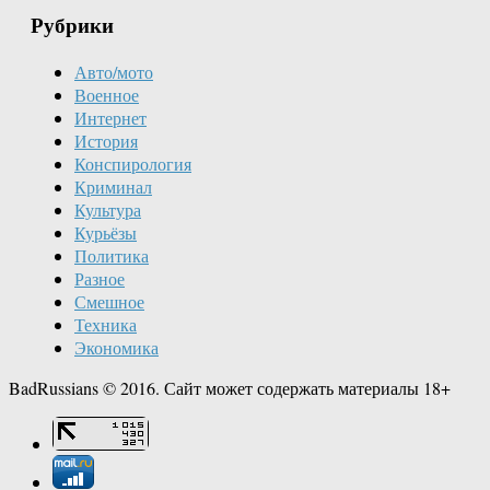
Рубрики
Авто/мото
Военное
Интернет
История
Конспирология
Криминал
Культура
Курьёзы
Политика
Разное
Смешное
Техника
Экономика
BadRussians © 2016. Сайт может содержать материалы 18+