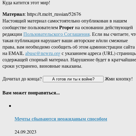
Куда катится этот мир!
Материал
: https://t.me/rt_russian/52676
Настоящий материал самостоятельно опубликован в нашем
Proper
сообществе пользователем
на основании действующей
редакции
Пользовательского Соглашения
. Если вы считаете, чт
такая публикация нарушает ваши авторские и/или смежные
права, вам необходимо сообщить об этом администрации сайта
на EMAIL
abuse@newru.org
с указанием адреса (URL) страницы
содержащей спорный материал. Нарушение будет в кратчайши
сроки устранено, виновные наказаны.
Дочитал до конца?
Жми кнопку!
Вам может понравиться...
Мечты сбываются неожиданым способом
24.09.2023