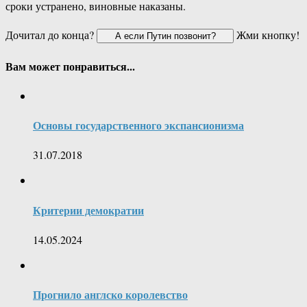
сроки устранено, виновные наказаны.
Дочитал до конца?
Жми кнопку!
Вам может понравиться...
Основы государственного экспансионизма
31.07.2018
Критерии демократии
14.05.2024
Прогнило англско королевство