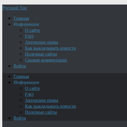
Русский Топ
Главная
Информация
О сайте
FAQ
Авторские права
Как выкладывать новости
Полезные сайты
Свежие комментарии
Войти
Главная
Информация
О сайте
FAQ
Авторские права
Как выкладывать новости
Полезные сайты
Войти