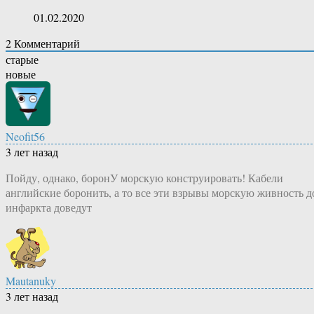
01.02.2020
2
Комментарий
старые
новые
Neofit56
3 лет назад
Пойду, однако, боронУ морскую конструировать! Кабели
английские боронить, а то все эти взрывы морскую живность д
инфаркта доведут
Mautanuky
3 лет назад