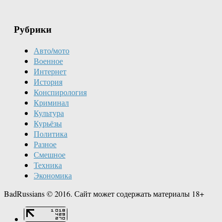
Рубрики
Авто/мото
Военное
Интернет
История
Конспирология
Криминал
Культура
Курьёзы
Политика
Разное
Смешное
Техника
Экономика
BadRussians © 2016. Сайт может содержать материалы 18+