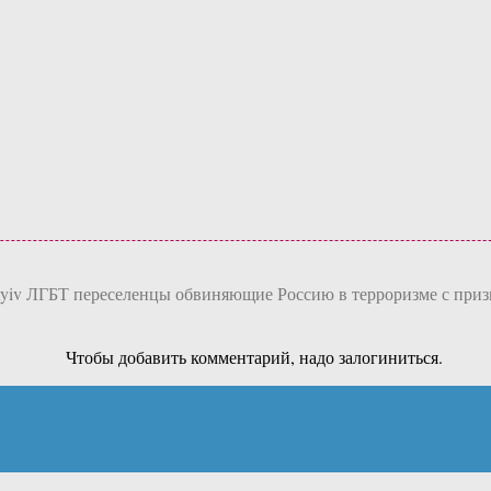
Kyiv ЛГБТ переселенцы обвиняющие Россию в терроризме с при
Чтобы добавить комментарий, надо залогиниться.