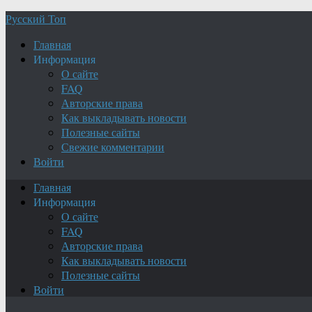
Русский Топ
Главная
Информация
О сайте
FAQ
Авторские права
Как выкладывать новости
Полезные сайты
Свежие комментарии
Войти
Главная
Информация
О сайте
FAQ
Авторские права
Как выкладывать новости
Полезные сайты
Войти