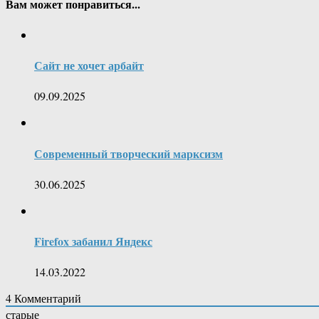
Вам может понравиться...
Сайт не хочет арбайт
09.09.2025
Современный творческий марксизм
30.06.2025
Firefox забанил Яндекс
14.03.2022
4
Комментарий
старые