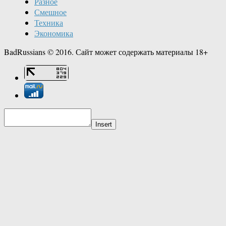
Разное
Смешное
Техника
Экономика
BadRussians © 2016. Сайт может содержать материалы 18+
Insert