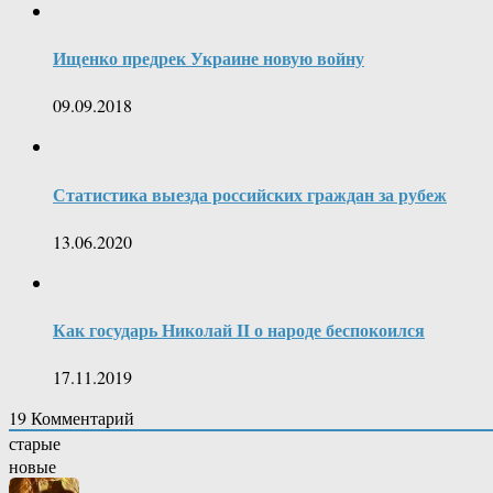
Ищенко предрек Украине новую войну
09.09.2018
Статистика выезда российских граждан за рубеж
13.06.2020
Как государь Николай II о народе беспокоился
17.11.2019
19
Комментарий
старые
новые