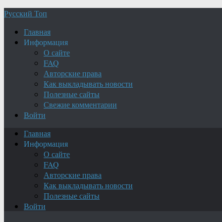
Русский Топ
Главная
Информация
О сайте
FAQ
Авторские права
Как выкладывать новости
Полезные сайты
Свежие комментарии
Войти
Главная
Информация
О сайте
FAQ
Авторские права
Как выкладывать новости
Полезные сайты
Войти