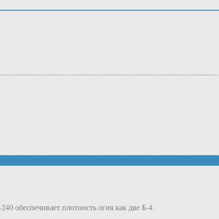
240 обеспечивает плотность огня как две Б-4.