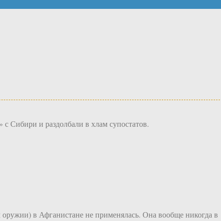
 с Сибири и раздолбали в хлам супостатов.
м оружии) в Афганистане не применялась. Она вообще никогда в