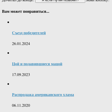
Вам может понравиться...
Съезд победителей
26.01.2024
Цой и подавившиеся мацой
17.09.2023
Распродажа американского хлама
06.11.2020