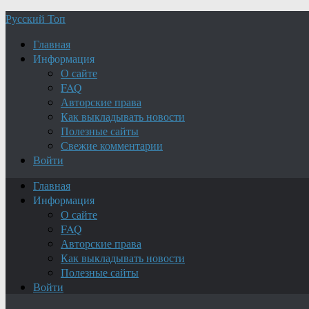
Русский Топ
Главная
Информация
О сайте
FAQ
Авторские права
Как выкладывать новости
Полезные сайты
Свежие комментарии
Войти
Главная
Информация
О сайте
FAQ
Авторские права
Как выкладывать новости
Полезные сайты
Войти