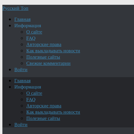
Русский Топ
Главная
Информация
О сайте
FAQ
Авторские права
Как выкладывать новости
Полезные сайты
Свежие комментарии
Войти
Главная
Информация
О сайте
FAQ
Авторские права
Как выкладывать новости
Полезные сайты
Войти