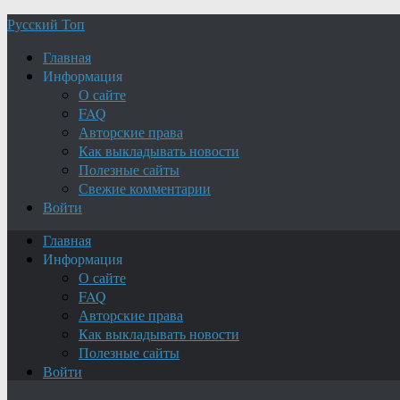
Русский Топ
Главная
Информация
О сайте
FAQ
Авторские права
Как выкладывать новости
Полезные сайты
Свежие комментарии
Войти
Главная
Информация
О сайте
FAQ
Авторские права
Как выкладывать новости
Полезные сайты
Войти