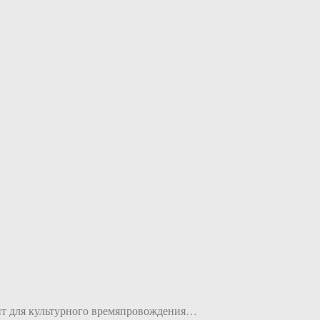
епит для культурного времяпровождения…