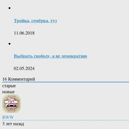
Тройка, семёрка, туз
11.06.2018
Выбрать свободу, а не демократию
02.05.2024
16
Комментарий
старые
новые
RWW
3 лет назад