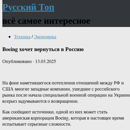
Русский Топ
всё самое интересное
Техника
/
Экономика
Boeing хочет вернуться в Россию
Опубликовано
·
13.03.2025
На фоне наметившегося потепления отношений между РФ и
США многие западные компании, ушедшие с российского
рынка после начала специальной военной операции на Украине
всерьез задумываются о возвращении.
Как сообщают источники, одной из них может стать
американская корпорация Boeing, которая в настоящее время
испытывает серьезные сложности.