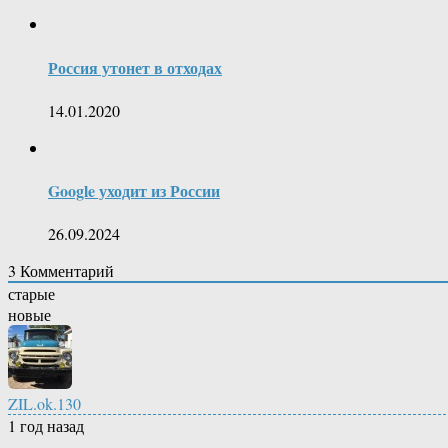
Россия утонет в отходах
14.01.2020
Google уходит из России
26.09.2024
3
Комментарий
старые
новые
ZIL.ok.130
1 год назад