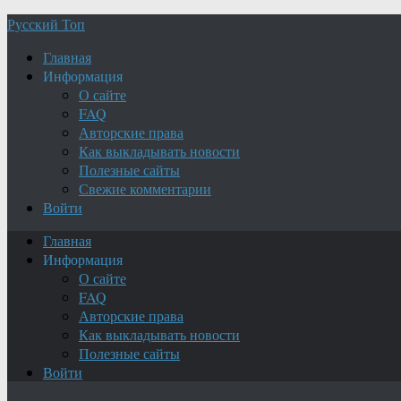
Русский Топ
Главная
Информация
О сайте
FAQ
Авторские права
Как выкладывать новости
Полезные сайты
Свежие комментарии
Войти
Главная
Информация
О сайте
FAQ
Авторские права
Как выкладывать новости
Полезные сайты
Войти