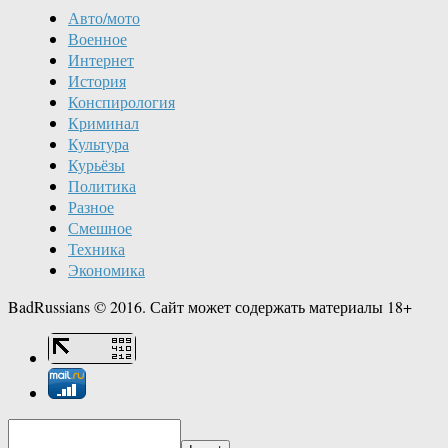
Авто/мото
Военное
Интернет
История
Конспирология
Криминал
Культура
Курьёзы
Политика
Разное
Смешное
Техника
Экономика
BadRussians © 2016. Сайт может содержать материалы 18+