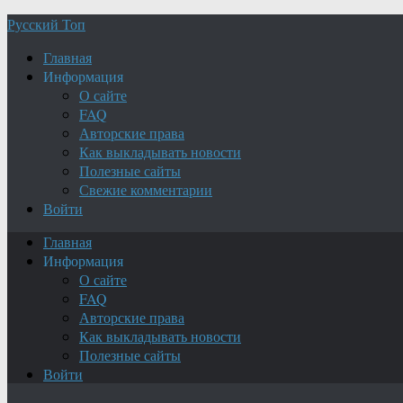
Русский Топ
Главная
Информация
О сайте
FAQ
Авторские права
Как выкладывать новости
Полезные сайты
Свежие комментарии
Войти
Главная
Информация
О сайте
FAQ
Авторские права
Как выкладывать новости
Полезные сайты
Войти