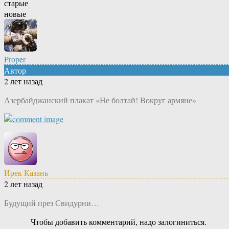
старые
новые
Proper
Автор
2 лет назад
Азербайджанский плакат «Не болтай! Вокруг армяне»
Ирек Казань
2 лет назад
Будущий през Свидурни…
Чтобы добавить комментарий, надо залогиниться.