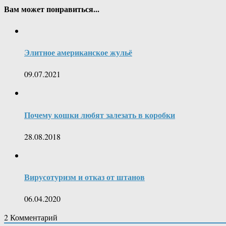
Вам может понравиться...
Элитное американское жульё
09.07.2021
Почему кошки любят залезать в коробки
28.08.2018
Вирусотуризм и отказ от штанов
06.04.2020
2
Комментарий