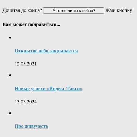
Дочитал до конца?
Жми кнопку!
Вам может понравиться...
Открытое небо закрывается
12.05.2021
Новые успехи «Яндекс Такси»
13.03.2024
Про живучесть