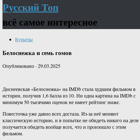
Русский Топ
всё самое интересное
Курьёзы
Белоснежка и семь гомов
Опубликовано
·
29.03.2025
Диснеевская «Белоснежка» на IMDb стала худшим фильмом в
истории, получив 1,6 балла из 10. Ни одна картина на IMDb с
минимум 50 тысячами оценок не имеет рейтинг ниже.
Повесточка уже давно всех достала. Из-за неё меняют
классическую историю, и в попытке не обидеть никого на деле
получается обидеть вообще всех, что и произошло с этим
фильмом.