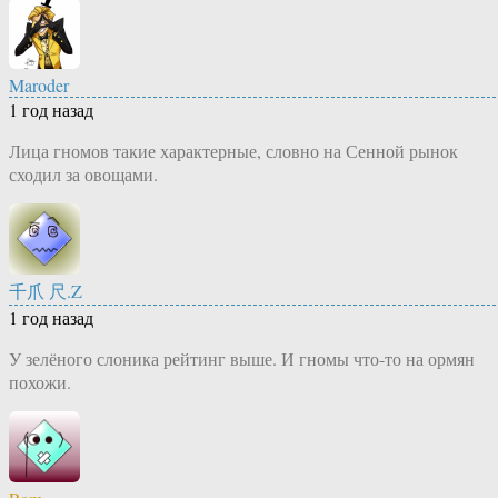
Maroder
1 год назад
Лица гномов такие характерные, словно на Сенной рынок
сходил за овощами.
千爪 尺.Z
1 год назад
У зелёного слоника рейтинг выше. И гномы что-то на ормян
похожи.