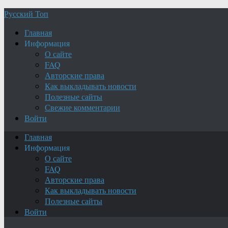
Русский Топ
Главная
Информация
О сайте
FAQ
Авторские права
Как выкладывать новости
Полезные сайты
Свежие комментарии
Войти
Главная
Информация
О сайте
FAQ
Авторские права
Как выкладывать новости
Полезные сайты
Войти