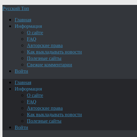
Русский Топ
Главная
Информация
О сайте
FAQ
Авторские права
Как выкладывать новости
Полезные сайты
Свежие комментарии
Войти
Главная
Информация
О сайте
FAQ
Авторские права
Как выкладывать новости
Полезные сайты
Войти