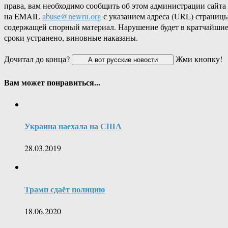
права, вам необходимо сообщить об этом администрации сайта
на EMAIL
abuse@newru.org
с указанием адреса (URL) страницы
содержащей спорный материал. Нарушение будет в кратчайши
сроки устранено, виновные наказаны.
Дочитал до конца?
Жми кнопку!
Вам может понравиться...
Украина наехала на США
28.03.2019
Трамп сдаёт полицию
18.06.2020