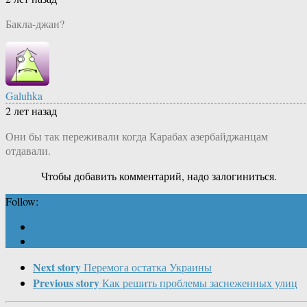
Бакла-джан?
Galuhka
2 лет назад
Они бы так переживали когда Карабах азербайджанцам
отдавали.
Чтобы добавить комментарий, надо залогиниться.
Follow:
Next story
Перемога остатка Украины
Previous story
Как решить проблемы заснеженных улиц