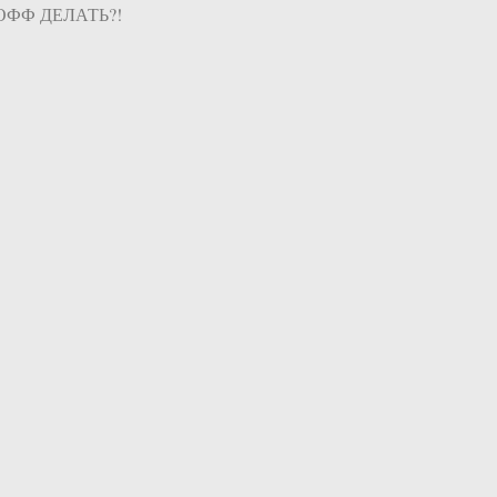
ЕКОФФ ДЕЛАТЬ?!