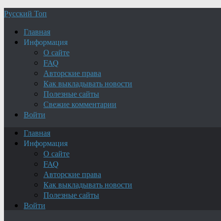
Русский Топ
Главная
Информация
О сайте
FAQ
Авторские права
Как выкладывать новости
Полезные сайты
Свежие комментарии
Войти
Главная
Информация
О сайте
FAQ
Авторские права
Как выкладывать новости
Полезные сайты
Войти