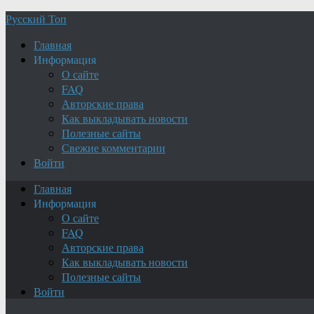
Русский Топ
Главная
Информация
О сайте
FAQ
Авторские права
Как выкладывать новости
Полезные сайты
Свежие комментарии
Войти
Главная
Информация
О сайте
FAQ
Авторские права
Как выкладывать новости
Полезные сайты
Войти