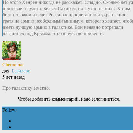
Но этого Хенрен никогда не расскажет. Стыдно. Сколько лет у
призывает служить Белым Сахибам, но Путин на них с Х-ном
болт положил и ведет Россию к процветанию и укреплению,
тратя на армию необходимый минимум, которого хватает, чтоб
иметь лучшую армию в галактике. Вон недавно потрепали
наглийцев под Крвмом, чтоб в чувство привести.
Chernomor
для
Базилевс
5 лет назад
Про галактику зачётно.
Чтобы добавить комментарий, надо залогиниться.
Follow: