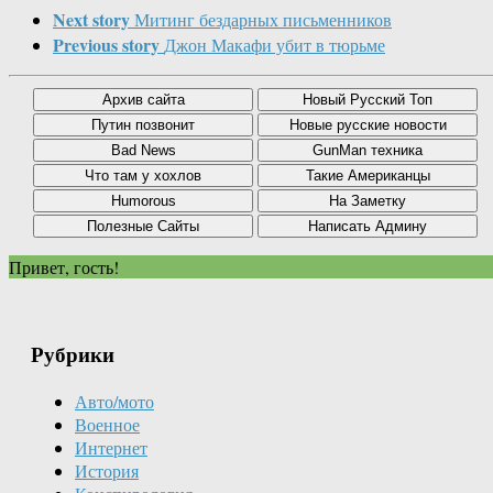
Next story
Митинг бездарных письменников
Previous story
Джон Макафи убит в тюрьме
Привет, гость!
Рубрики
Авто/мото
Военное
Интернет
История