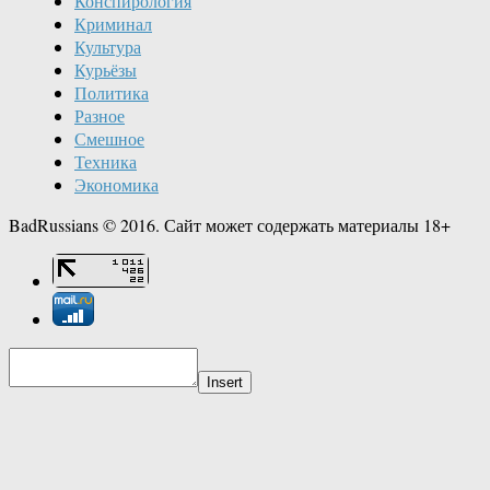
Конспирология
Криминал
Культура
Курьёзы
Политика
Разное
Смешное
Техника
Экономика
BadRussians © 2016. Сайт может содержать материалы 18+
Insert