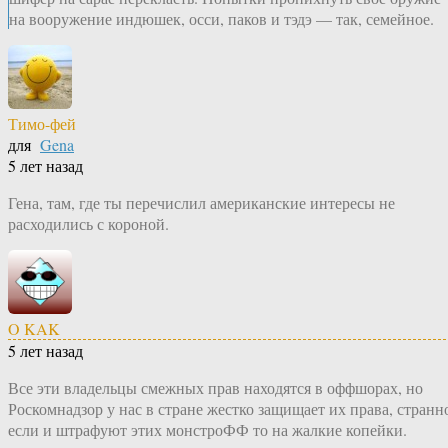
на вооружение индюшек, осси, паков и тэдэ — так, семейное.
Тимо-фей
для
Gena
5 лет назад
Гена, там, где ты перечислил американские интересы не
расходились с короной.
O KAK
5 лет назад
Все эти владельцы смежных прав находятся в оффшорах, но
Роскомнадзор у нас в стране жестко защищает их права, странн
если и штрафуют этих монстроФФ то на жалкие копейки.