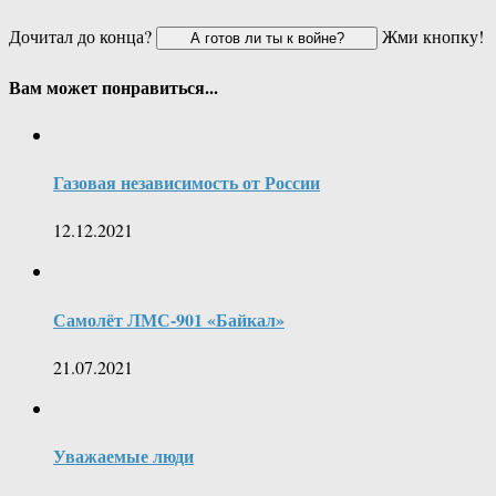
Дочитал до конца?
Жми кнопку!
Вам может понравиться...
Газовая независимость от России
12.12.2021
Самолёт ЛМС-901 «Байкал»
21.07.2021
Уважаемые люди