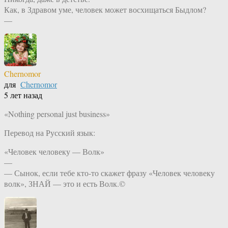
Как, в Здравом уме, человек может восхищаться Быдлом?
—
Chernomor
для
Chernomor
5 лет назад
«Nothing personal just business»
Перевод на Русский язык:
«Человек человеку — Волк»
—
— Сынок, если тебе кто-то скажет фразу «Человек человеку
волк», ЗНАЙ — это и есть Волк.©