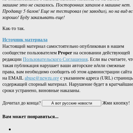
машине это не сказалось. Посторонних запахов в машине нет.
Продавцу 5 балов! Еще не тестировал (не заводил), но на вид вс
хорошо! Буду заказывать еще!
Как-то так.
Источник материала
Настоящий материал самостоятельно опубликован в нашем
Proper
сообществе пользователем
на основании действующей
редакции
Пользовательского Соглашения
. Если вы считаете, чт
такая публикация нарушает ваши авторские и/или смежные
права, вам необходимо сообщить об этом администрации сайта
на EMAIL
abuse@newru.org
с указанием адреса (URL) страницы
содержащей спорный материал. Нарушение будет в кратчайши
сроки устранено, виновные наказаны.
Дочитал до конца?
Жми кнопку!
Вам может понравиться...