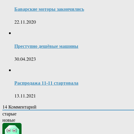
Баварские моторы закончились
22.11.2020
Преступно дешёвые машины
30.04.2023
Распродажа 11-11 стартовала
13.11.2021
14
Комментарий
старые
новые