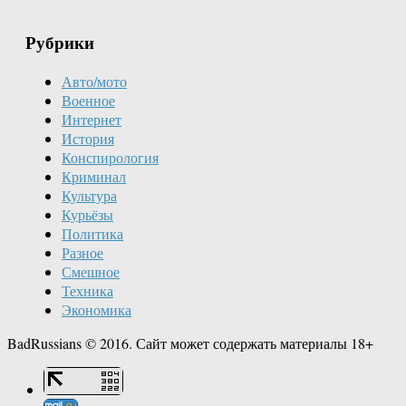
Рубрики
Авто/мото
Военное
Интернет
История
Конспирология
Криминал
Культура
Курьёзы
Политика
Разное
Смешное
Техника
Экономика
BadRussians © 2016. Сайт может содержать материалы 18+