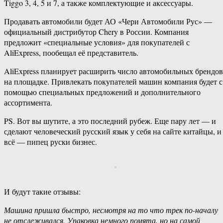
Tiggo 3, 4, 5 и 7, а также комплектующие и аксессуары.
Продавать автомобили будет АО «Чери Автомобили Рус» —
официальный дистрибутор Chery в России. Компания
предложит «специальные условия» для покупателей с
AliExpress, пообещал её представитель.
AliExpress планирует расширить число автомобильных брендов
на площадке. Привлекать покупателей машин компания будет с
помощью специальных предложений и дополнительного
ассортимента.
PS. Вот вы шутите, а это последний рубеж. Еще пару лет — и
сделают человеческий русский язык у себя на сайте китайцы, и
всё — пипец руски бизнес.
И будут такие отзывы:
Машина пришла быстро, несмотря на то что трек по-началу
не отслеживался. Упаковка немного помята, но на самой