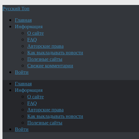
Русский Топ
Главная
Информация
О сайте
FAQ
Авторские права
Как выкладывать новости
Полезные сайты
Свежие комментарии
Войти
Главная
Информация
О сайте
FAQ
Авторские права
Как выкладывать новости
Полезные сайты
Войти