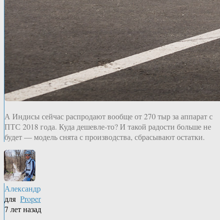
А Индисы сейчас распродают вообще от 270 тыр за аппарат с
ПТС 2018 года. Куда дешевле-то? И такой радости больше не
будет — модель снята с производства, сбрасывают остатки.
Александр
для
Proper
7 лет назад