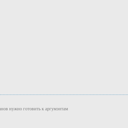
анов нужно готовить к аргумэнтам