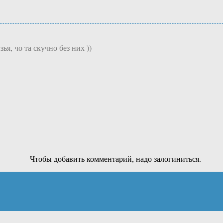
я, чо та скучно без них ))
Чтобы добавить комментарий, надо залогиниться.