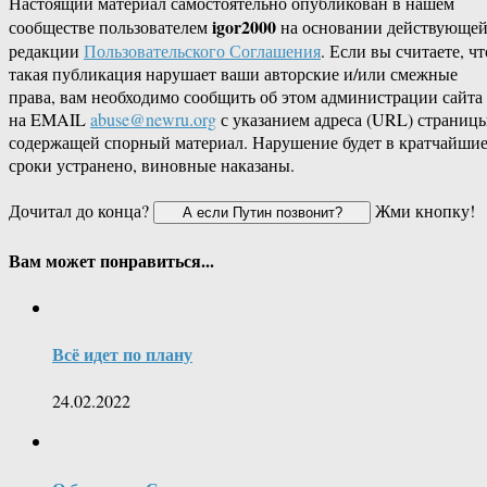
Настоящий материал самостоятельно опубликован в нашем
igor2000
сообществе пользователем
на основании действующе
редакции
Пользовательского Соглашения
. Если вы считаете, чт
такая публикация нарушает ваши авторские и/или смежные
права, вам необходимо сообщить об этом администрации сайта
на EMAIL
abuse@newru.org
с указанием адреса (URL) страницы
содержащей спорный материал. Нарушение будет в кратчайши
сроки устранено, виновные наказаны.
Дочитал до конца?
Жми кнопку!
Вам может понравиться...
Всё идет по плану
24.02.2022