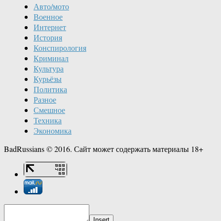
Авто/мото
Военное
Интернет
История
Конспирология
Криминал
Культура
Курьёзы
Политика
Разное
Смешное
Техника
Экономика
BadRussians © 2016. Сайт может содержать материалы 18+
Insert