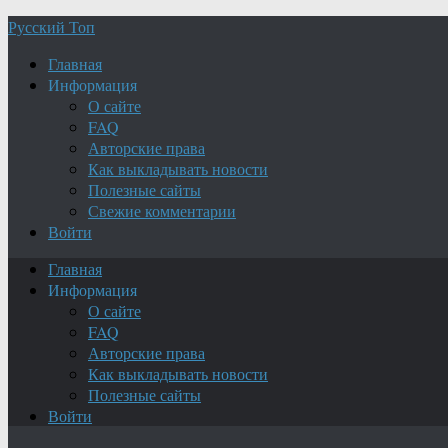
Русский Топ
Главная
Информация
О сайте
FAQ
Авторские права
Как выкладывать новости
Полезные сайты
Свежие комментарии
Войти
Главная
Информация
О сайте
FAQ
Авторские права
Как выкладывать новости
Полезные сайты
Войти