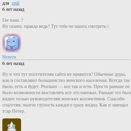
для
smll
6 лет назад
Гее нааа..?
Ну скажи, правда ведь? Тут тебе не нашта смотреть:)
Henren
6 лет назад
Ну и что тут посетителям сайта не нравится? Обычные дуры,
кои и составляют большинство женского населения. Всегда так
было, есть и будет. Реально — все так и есть. Просто раньше не
было возможности выставлять все это напоказ. Раньше это был
видно только руководителям женских коллективов. Спасибо
соцсетям, нынче глупость каждого сразу видна. Как и завещал
тсар Петер.