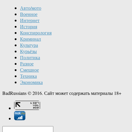
Авто/мото
Военное
Интернет
История
Конспирология
Криминал
Культура
Курьёзы
Политика
Разное
Смешное
Техника
Экономика
BadRussians © 2016. Сайт может содержать материалы 18+