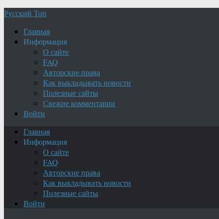
Русский Топ
Главная
Информация
О сайте
FAQ
Авторские права
Как выкладывать новости
Полезные сайты
Свежие комментарии
Войти
Главная
Информация
О сайте
FAQ
Авторские права
Как выкладывать новости
Полезные сайты
Войти