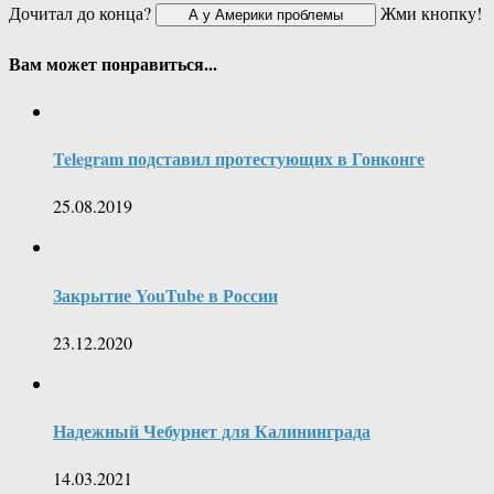
Дочитал до конца?
Жми кнопку!
Вам может понравиться...
Telegram подставил протестующих в Гонконге
25.08.2019
Закрытие YouTube в России
23.12.2020
Надежный Чебурнет для Калининграда
14.03.2021