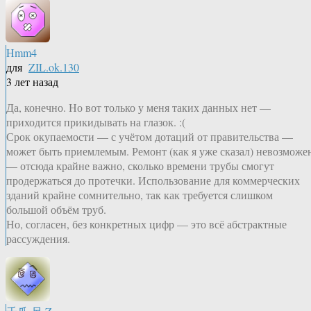
Hmm4
для
ZIL.ok.130
3 лет назад
Да, конечно. Но вот только у меня таких данных нет —
приходится прикидывать на глазок. :(
Срок окупаемости — с учётом дотаций от правительства —
может быть приемлемым. Ремонт (как я уже сказал) невозможе
— отсюда крайне важно, сколько времени трубы смогут
продержаться до протечки. Использование для коммерческих
зданий крайне сомнительно, так как требуется слишком
большой объём труб.
Но, согласен, без конкретных цифр — это всё абстрактные
рассуждения.