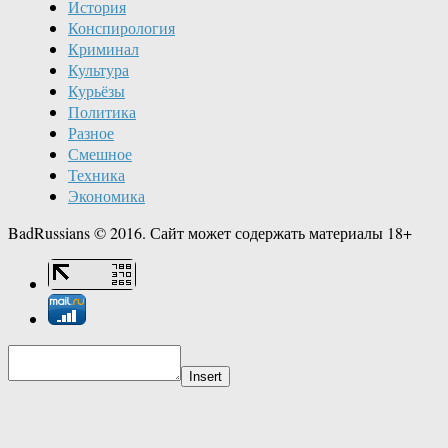
История
Конспирология
Криминал
Культура
Курьёзы
Политика
Разное
Смешное
Техника
Экономика
BadRussians © 2016. Сайт может содержать материалы 18+
Insert