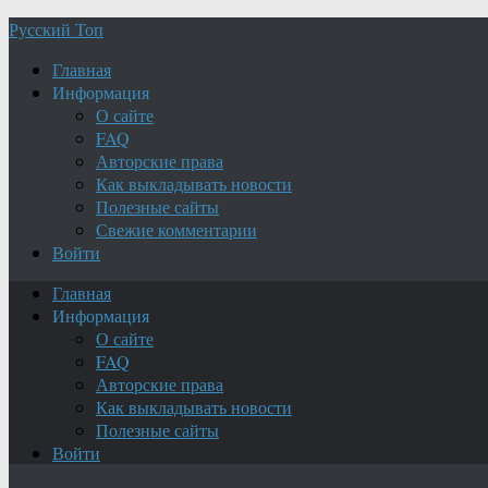
Русский Топ
Главная
Информация
О сайте
FAQ
Авторские права
Как выкладывать новости
Полезные сайты
Свежие комментарии
Войти
Главная
Информация
О сайте
FAQ
Авторские права
Как выкладывать новости
Полезные сайты
Войти