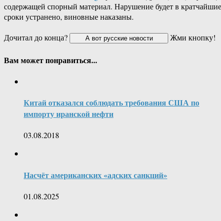
содержащей спорный материал. Нарушение будет в кратчайши
сроки устранено, виновные наказаны.
Дочитал до конца?
Жми кнопку!
Вам может понравиться...
Китай отказался соблюдать требования США по
импорту иранской нефти
03.08.2018
Насчёт американских «адских санкций»
01.08.2025