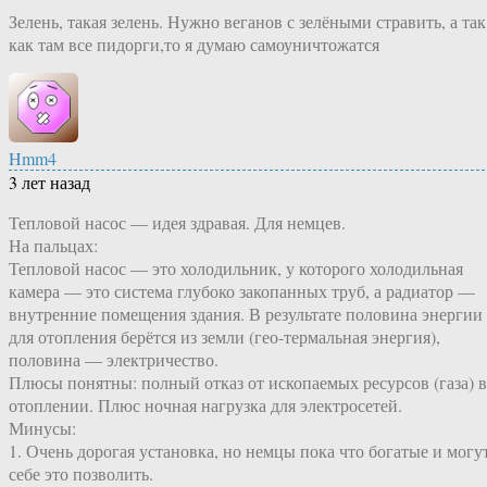
Зелень, такая зелень. Нужно веганов с зелёными стравить, а так
как там все пидорги,то я думаю самоуничтожатся
Hmm4
3 лет назад
Тепловой насос — идея здравая. Для немцев.
На пальцах:
Тепловой насос — это холодильник, у которого холодильная
камера — это система глубоко закопанных труб, а радиатор —
внутренние помещения здания. В результате половина энергии
для отопления берётся из земли (гео-термальная энергия),
половина — электричество.
Плюсы понятны: полный отказ от ископаемых ресурсов (газа) в
отоплении. Плюс ночная нагрузка для электросетей.
Минусы:
1. Очень дорогая установка, но немцы пока что богатые и могу
себе это позволить.