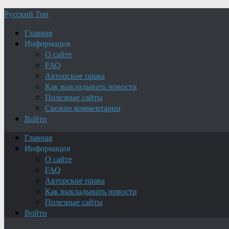
Русский Топ
Главная
Информация
О сайте
FAQ
Авторские права
Как выкладывать новости
Полезные сайты
Свежие комментарии
Войти
Главная
Информация
О сайте
FAQ
Авторские права
Как выкладывать новости
Полезные сайты
Войти