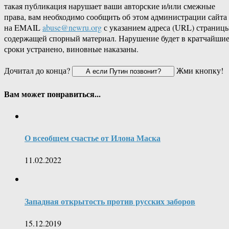
такая публикация нарушает ваши авторские и/или смежные
права, вам необходимо сообщить об этом администрации сайта
на EMAIL
abuse@newru.org
с указанием адреса (URL) страницы
содержащей спорный материал. Нарушение будет в кратчайши
сроки устранено, виновные наказаны.
Дочитал до конца?
Жми кнопку!
Вам может понравиться...
О всеобщем счастье от Илона Маска
11.02.2022
Западная открытость против русских заборов
15.12.2019