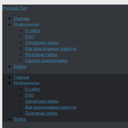
Русский Топ
Главная
Информация
О сайте
FAQ
Авторские права
Как выкладывать новости
Полезные сайты
Свежие комментарии
Войти
Главная
Информация
О сайте
FAQ
Авторские права
Как выкладывать новости
Полезные сайты
Войти