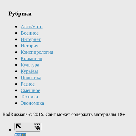
Рубрики
Авто/мото
Военное
Интернет
История
Конспирология
Криминал
Культура
Курьёзы
Политика
Разное
Смешное
Техника
Экономика
BadRussians © 2016. Сайт может содержать материалы 18+