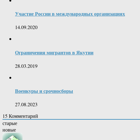
Участие России в международных организациях
14.09.2020
Ограничения мигрантов в Якутии
28.03.2019
Военкуры и срочносборы
27.08.2023
15
Комментарий
старые
новые