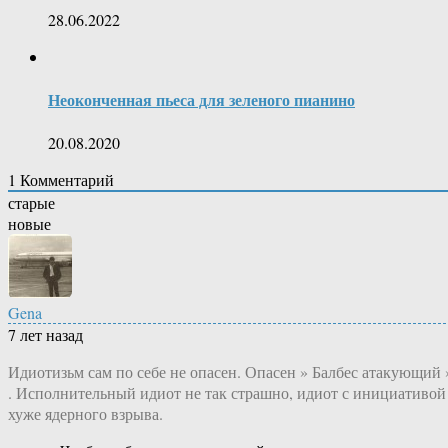
28.06.2022
Неоконченная пьеса для зеленого пианино
20.08.2020
1
Комментарий
старые
новые
Gena
7 лет назад
Идиотизьм сам по себе не опасен. Опасен » Балбес атакующий 
. Исполнительный идиот не так страшно, идиот с инициативой
хуже ядерного взрыва.