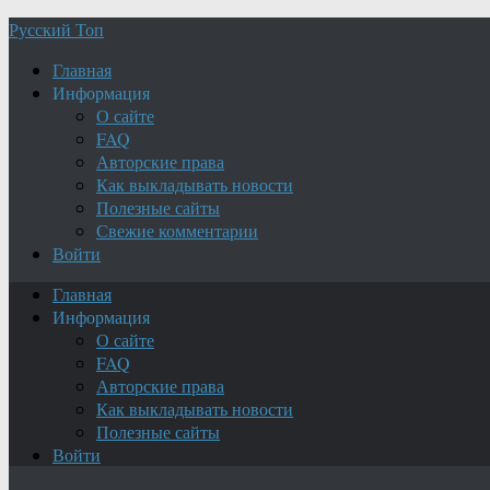
Русский Топ
Главная
Информация
О сайте
FAQ
Авторские права
Как выкладывать новости
Полезные сайты
Свежие комментарии
Войти
Главная
Информация
О сайте
FAQ
Авторские права
Как выкладывать новости
Полезные сайты
Войти