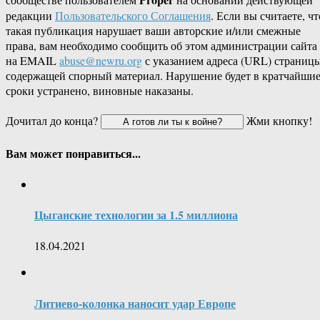
редакции
Пользовательского Соглашения
. Если вы считаете, чт
такая публикация нарушает ваши авторские и/или смежные
права, вам необходимо сообщить об этом администрации сайта
на EMAIL
abuse@newru.org
с указанием адреса (URL) страницы
содержащей спорный материал. Нарушение будет в кратчайши
сроки устранено, виновные наказаны.
Дочитал до конца?
Жми кнопку!
Вам может понравиться...
Цыганские технологии за 1.5 миллиона
18.04.2021
Литиево-колонка наносит удар Европе