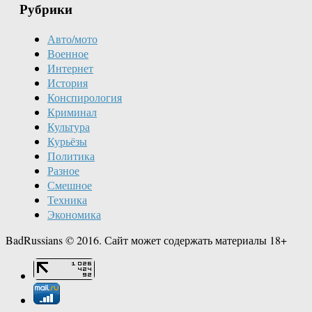
Рубрики
Авто/мото
Военное
Интернет
История
Конспирология
Криминал
Культура
Курьёзы
Политика
Разное
Смешное
Техника
Экономика
BadRussians © 2016. Сайт может содержать материалы 18+