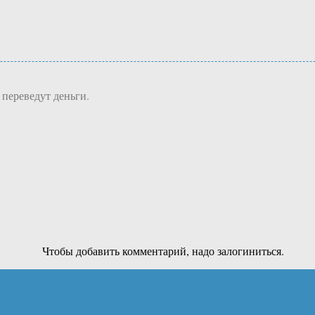
 переведут деньги.
Чтобы добавить комментарий, надо залогиниться.