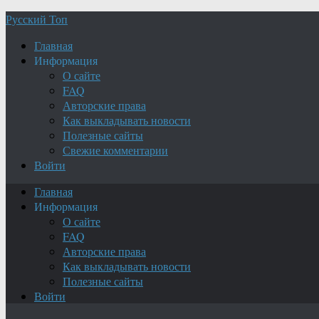
Русский Топ
Главная
Информация
О сайте
FAQ
Авторские права
Как выкладывать новости
Полезные сайты
Свежие комментарии
Войти
Главная
Информация
О сайте
FAQ
Авторские права
Как выкладывать новости
Полезные сайты
Войти