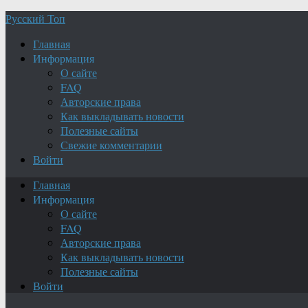
Русский Топ
Главная
Информация
О сайте
FAQ
Авторские права
Как выкладывать новости
Полезные сайты
Свежие комментарии
Войти
Главная
Информация
О сайте
FAQ
Авторские права
Как выкладывать новости
Полезные сайты
Войти