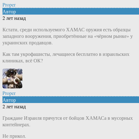
Proper
Автор
2 лет назад
Кстати, среди используемого ХАМАС оружия есть образцы
западного вооружения, приобретённые на «чёрном рынке» у
украинских продавцов.
Как там укрофашисты, лечащиеся бесплатно в израильских
клиниках, всё ОК?
Proper
Автор
2 лет назад
Граждане Израиля прячутся от бойцов ХАМАСа в мусорных
контейнерах.
Не прикол.